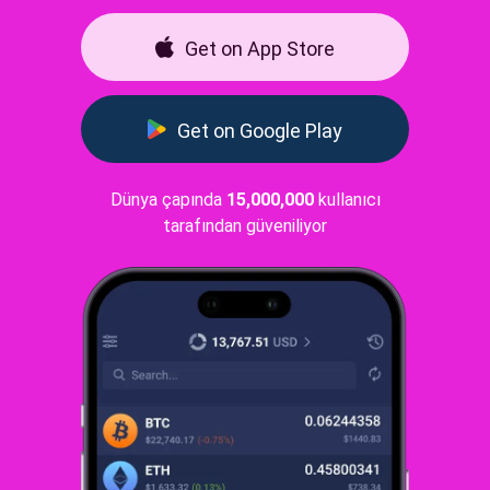
Get on App Store
Get on Google Play
Dünya çapında
15,000,000
kullanıcı
tarafından güveniliyor