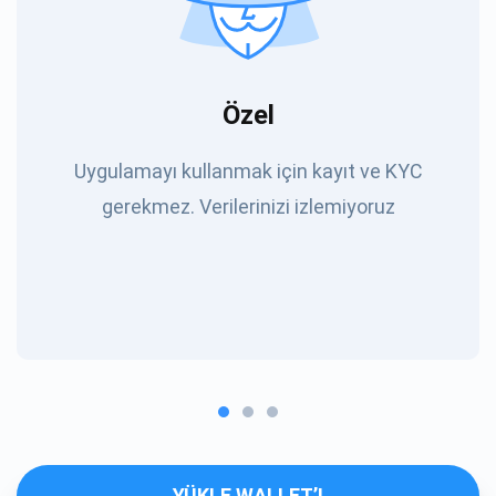
Özel
Uygulamayı kullanmak için kayıt ve KYC
gerekmez. Verilerinizi izlemiyoruz
YÜKLE WALLET’I