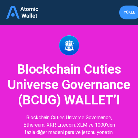
YÜKLE
Blockchain Cuties
Universe Governance
(BCUG) WALLET’I
Blockchain Cuties Universe Governance,
Ethereum, XRP, Litecoin, XLM ve 1000'den
fazla diğer madeni para ve jetonu yönetin.