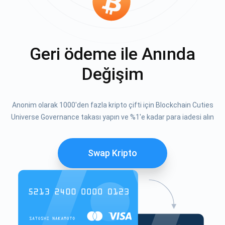
Geri ödeme ile Anında
Değişim
Anonim olarak 1000'den fazla kripto çifti için Blockchain Cuties
Universe Governance takası yapın ve %1'e kadar para iadesi alın
Swap Kripto