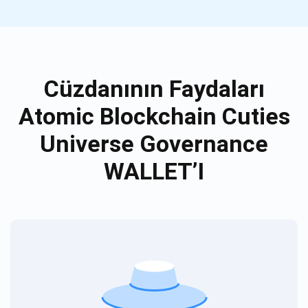
Cüzdanının Faydaları
Atomic Blockchain Cuties
Universe Governance
WALLET’I