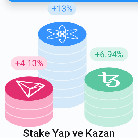
Stake Yap ve Kazan