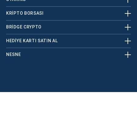
KRİPTO BORSASI
BRIDGE CRYPTO
HEDIYE KARTI SATIN AL
NESNE