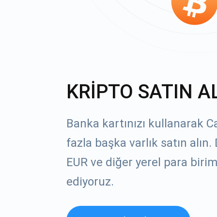
KRİPTO SATIN A
Banka kartınızı kullanarak C
fazla başka varlık satın alın
EUR ve diğer yerel para birim
ediyoruz.