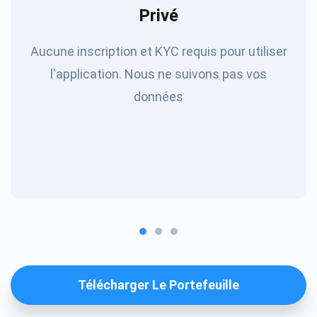
Privé
Aucune inscription et KYC requis pour utiliser
l'application. Nous ne suivons pas vos
données
Télécharger Le Portefeuille