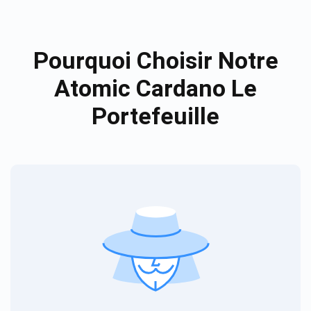
Pourquoi Choisir Notre
Atomic Cardano Le
Portefeuille