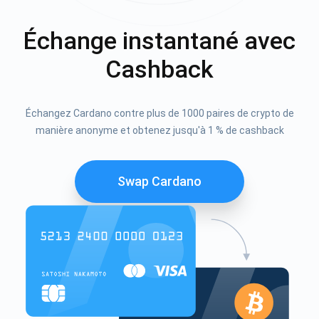
Échange instantané avec
Cashback
Échangez Cardano contre plus de 1000 paires de crypto de
manière anonyme et obtenez jusqu'à 1 % de cashback
Swap Cardano