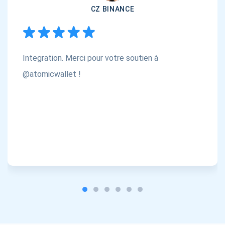
CZ BINANCE
Integration. Merci pour votre soutien à
@atomicwallet !