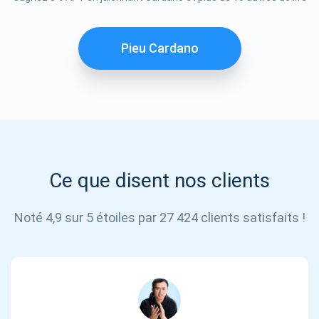
S'ABONNER
Pieu Cardano
Ce que disent nos clients
Noté 4,9 sur 5 étoiles par 27 424 clients satisfaits !