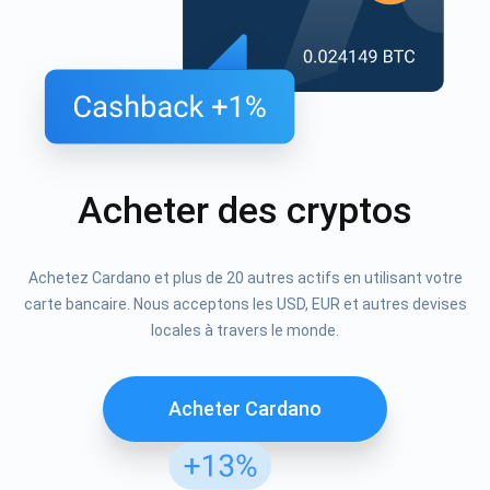
Acheter des cryptos
Achetez Cardano et plus de 20 autres actifs en utilisant votre
carte bancaire. Nous acceptons les USD, EUR et autres devises
locales à travers le monde.
Acheter Cardano