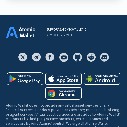
SUPPORT@ATOMICWALLET.IO
2025 © Atomic Wallet
Atomic Wallet does not provide any virtual asset services or any
financial services, nor does provide any advisory, mediation, brokerage
or agent services. Virtual asset services are provided to Atomic Wallet’
customers by third party service providers, which activities and
services are beyond Atomic’ control. We urge all Atomic Wallet’