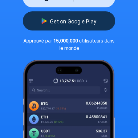
Get on Google Play
Approuvé par
15,000,000
utilisateurs dans
le monde