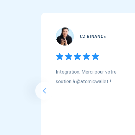
CZ BINANCE
Integration. Merci pour votre
soutien à @atomicwallet !