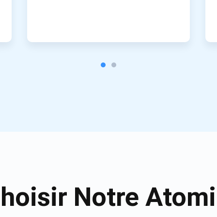
hoisir Notre Atomic