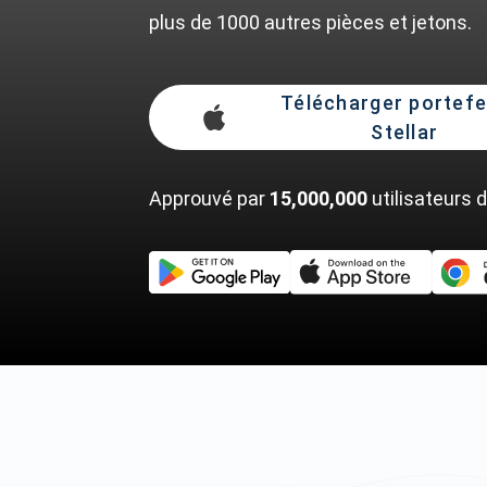
plus de 1000 autres pièces et jetons.
Télécharger portefe
Stellar
Approuvé par
15,000,000
utilisateurs 