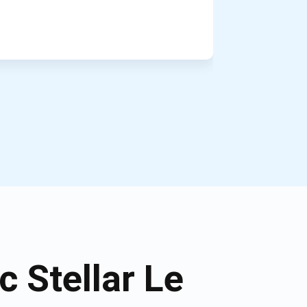
 Stellar Le