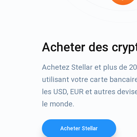
Acheter des cryp
Achetez Stellar et plus de 20
utilisant votre carte bancai
les USD, EUR et autres devise
le monde.
Acheter Stellar