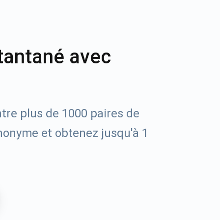
tantané avec
tre plus de 1000 paires de
nonyme et obtenez jusqu'à 1