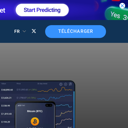
TÉLÉCHARGER
FR