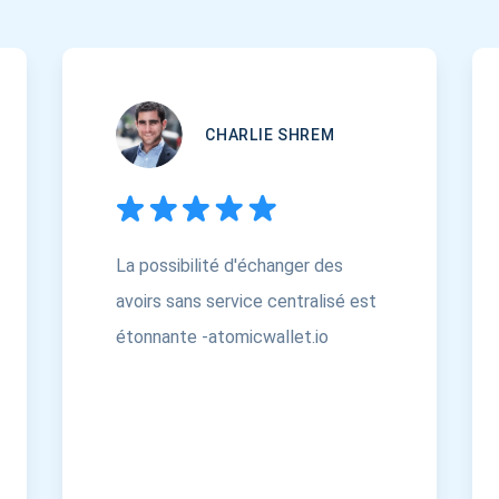
CHARLIE SHREM
La possibilité d'échanger des
avoirs sans service centralisé est
étonnante -atomicwallet.io