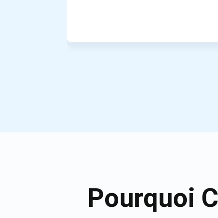
Pourquoi C