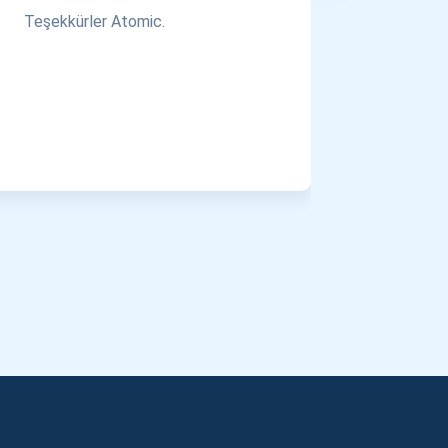
Teşekkürler Atomic.