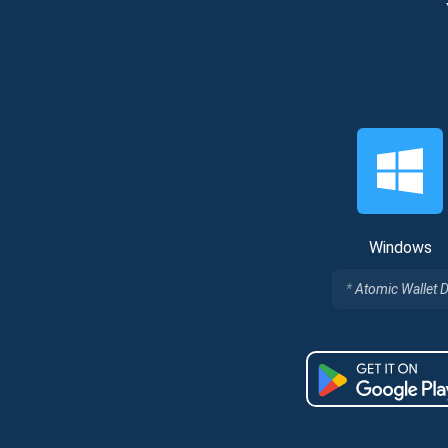
Windows
Atomic Wallet D