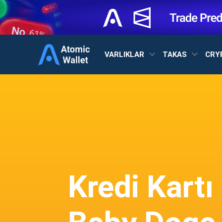
VARLIKLAR
TAKAS
CRY
Kredi Kartı 