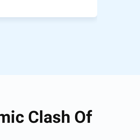
mic Clash Of