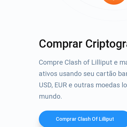
Comprar Criptogr
Compre Clash of Lilliput e m
ativos usando seu cartão ba
USD, EUR e outras moedas lo
mundo.
Comprar Clash Of Lilliput