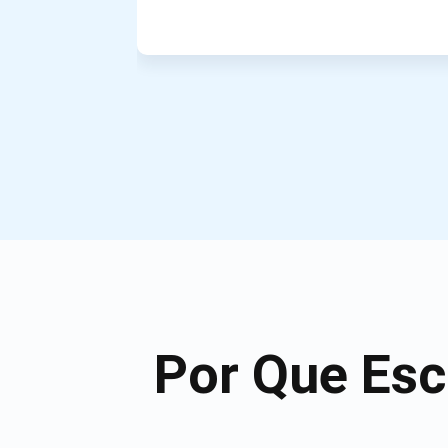
Por Que Esc