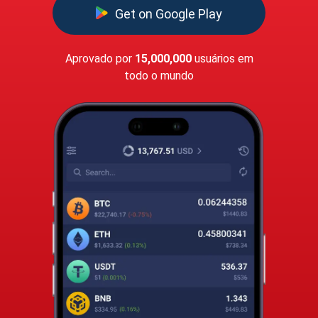
Get on Google Play
Aprovado por
15,000,000
usuários em
todo o mundo