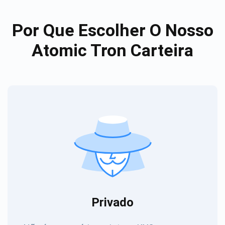
Por Que Escolher O Nosso
Atomic Tron Carteira
Privado