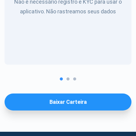
Não é necessário registro e KYC para usar o
aplicativo. Não rastreamos seus dados
Baixar Carteira