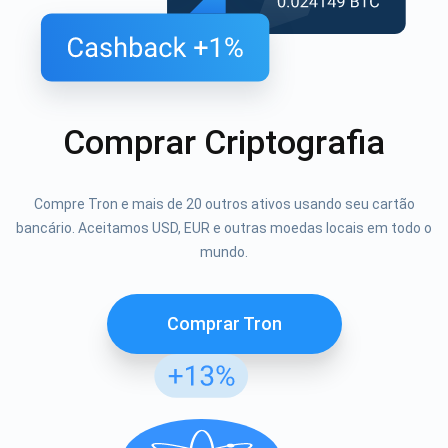
Comprar Criptografia
Compre Tron e mais de 20 outros ativos usando seu cartão
bancário. Aceitamos USD, EUR e outras moedas locais em todo o
mundo.
Comprar Tron