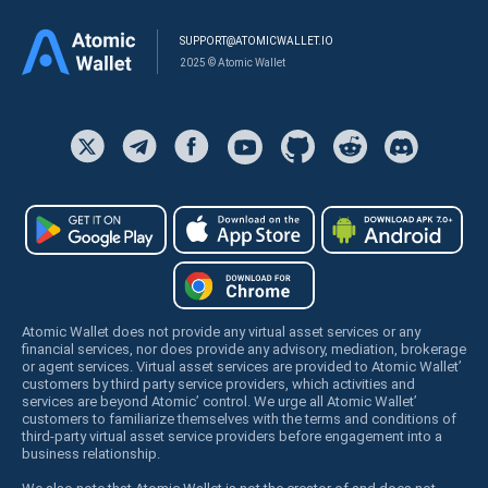
SUPPORT@ATOMICWALLET.IO
2025 © Atomic Wallet
Atomic Wallet does not provide any virtual asset services or any
financial services, nor does provide any advisory, mediation, brokerage
or agent services. Virtual asset services are provided to Atomic Wallet’
customers by third party service providers, which activities and
services are beyond Atomic’ control. We urge all Atomic Wallet’
customers to familiarize themselves with the terms and conditions of
third-party virtual asset service providers before engagement into a
business relationship.