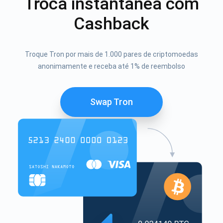
Troca instantânea com
Cashback
Troque Tron por mais de 1.000 pares de criptomoedas
anonimamente e receba até 1% de reembolso
Swap Tron