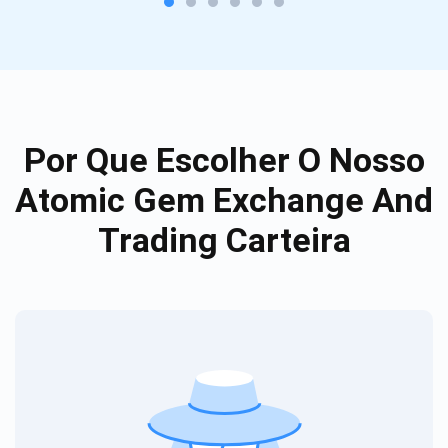
Por Que Escolher O Nosso
Atomic Gem Exchange And
Trading Carteira