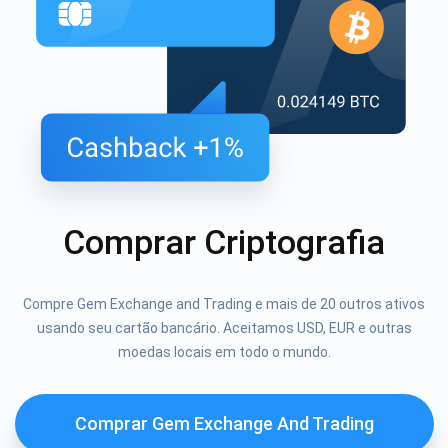
Comprar Criptografia
Compre Gem Exchange and Trading e mais de 20 outros ativos
usando seu cartão bancário. Aceitamos USD, EUR e outras
moedas locais em todo o mundo.
Comprar Gem Exchange And Trading