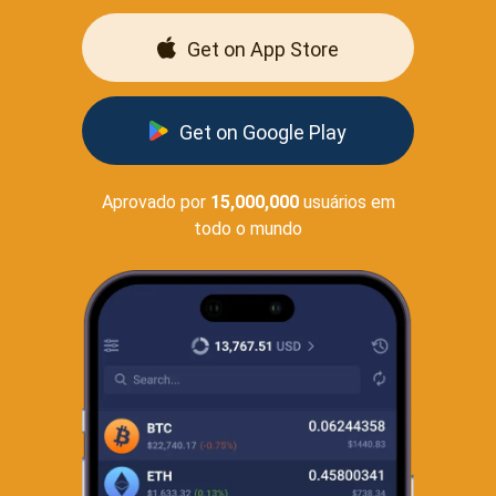
Get on App Store
Get on Google Play
Aprovado por
15,000,000
usuários em
todo o mundo