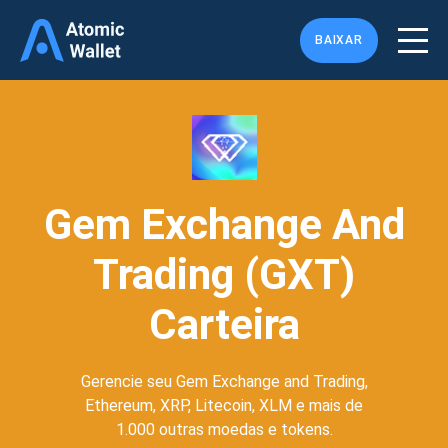
BAIXAR
Gem Exchange And
Trading (GXT)
Carteira
Gerencie seu Gem Exchange and Trading,
Ethereum, XRP, Litecoin, XLM e mais de
1.000 outras moedas e tokens.