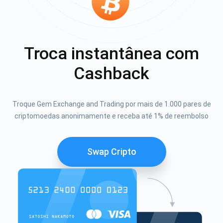
Troca instantânea com
Cashback
Troque Gem Exchange and Trading por mais de 1.000 pares de
criptomoedas anonimamente e receba até 1% de reembolso
Swap Cripto