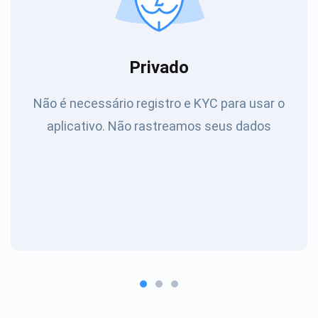
Privado
Não é necessário registro e KYC para usar o
aplicativo. Não rastreamos seus dados