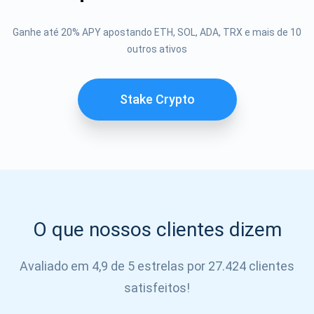
Se inscrever
Ganhe até 20% APY apostando ETH, SOL, ADA, TRX e mais de 10
outros ativos
SE
INSCREVER
Stake Crypto
O que nossos clientes dizem
Avaliado em 4,9 de 5 estrelas por 27.424 clientes
satisfeitos!