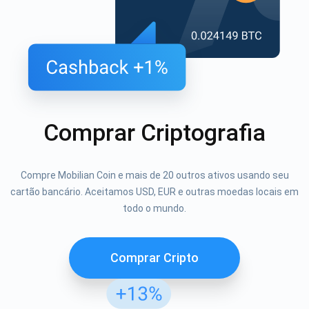
Comprar Criptografia
Compre Mobilian Coin e mais de 20 outros ativos usando seu
cartão bancário. Aceitamos USD, EUR e outras moedas locais em
todo o mundo.
Comprar Cripto