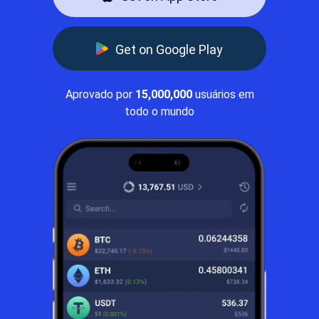
Get on Google Play
Aprovado por
15,000,000
usuários em
todo o mundo