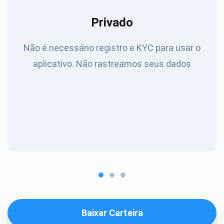
Privado
Não é necessário registro e KYC para usar o
aplicativo. Não rastreamos seus dados
Baixar Carteira