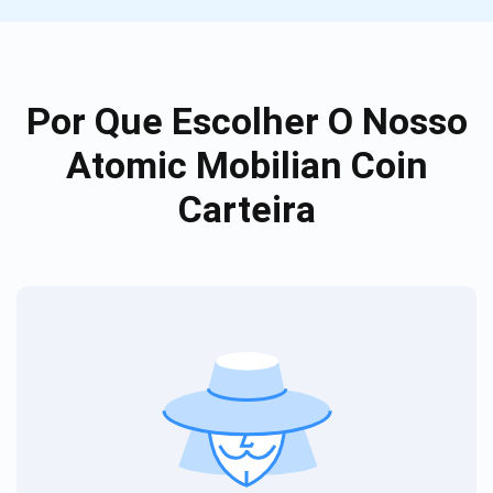
Por Que Escolher O Nosso
Atomic Mobilian Coin
Carteira