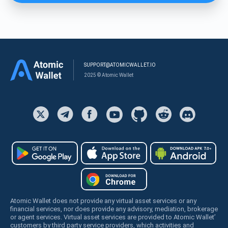
SUPPORT@ATOMICWALLET.IO
2025 © Atomic Wallet
Atomic Wallet does not provide any virtual asset services or any
financial services, nor does provide any advisory, mediation, brokerage
or agent services. Virtual asset services are provided to Atomic Wallet’
customers by third party service providers, which activities and