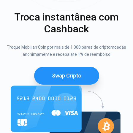
Troca instantânea com
Cashback
Troque Mobilian Coin por mais de 1.000 pares de criptomoedas
anonimamente e receba até 1% de reembolso
Swap Cripto