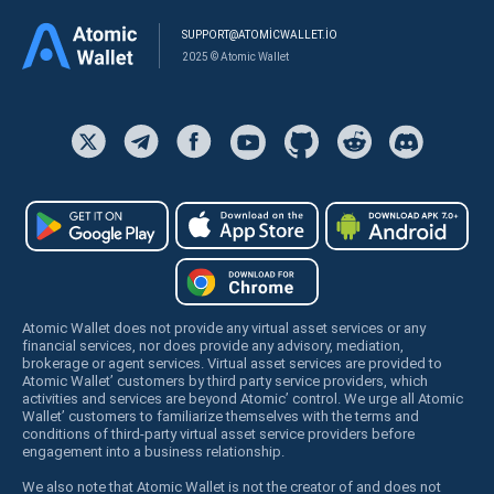
SUPPORT@ATOMICWALLET.IO
2025 © Atomic Wallet
Atomic Wallet does not provide any virtual asset services or any
financial services, nor does provide any advisory, mediation,
brokerage or agent services. Virtual asset services are provided to
Atomic Wallet’ customers by third party service providers, which
activities and services are beyond Atomic’ control. We urge all Atomic
Wallet’ customers to familiarize themselves with the terms and
conditions of third-party virtual asset service providers before
engagement into a business relationship.
We also note that Atomic Wallet is not the creator of and does not