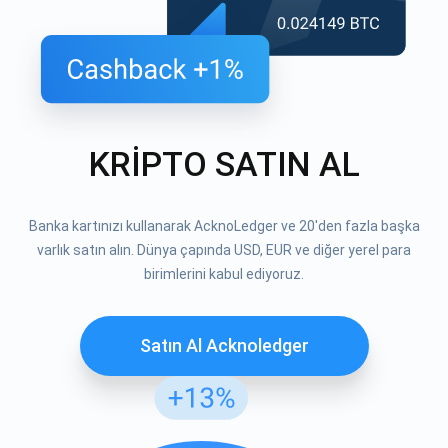
KRİPTO SATIN AL
Banka kartınızı kullanarak AcknoLedger ve 20'den fazla başka
varlık satın alın. Dünya çapında USD, EUR ve diğer yerel para
birimlerini kabul ediyoruz.
Satın Al Acknoledger