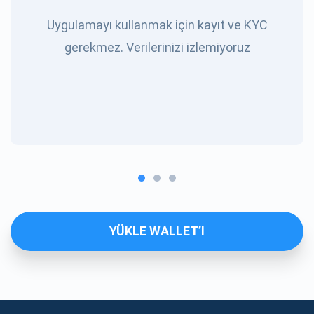
Uygulamayı kullanmak için kayıt ve KYC
gerekmez. Verilerinizi izlemiyoruz
YÜKLE WALLET’I