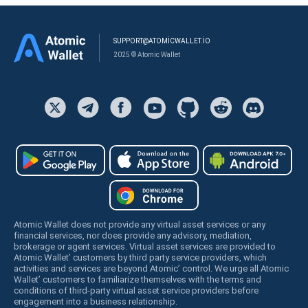
SUPPORT@ATOMICWALLET.IO
2025 © Atomic Wallet
Atomic Wallet does not provide any virtual asset services or any
financial services, nor does provide any advisory, mediation,
brokerage or agent services. Virtual asset services are provided to
Atomic Wallet’ customers by third party service providers, which
activities and services are beyond Atomic’ control. We urge all Atomic
Wallet’ customers to familiarize themselves with the terms and
conditions of third-party virtual asset service providers before
engagement into a business relationship.