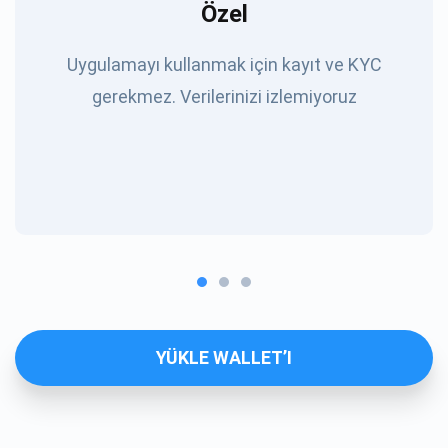
Özel
Uygulamayı kullanmak için kayıt ve KYC
gerekmez. Verilerinizi izlemiyoruz
YÜKLE WALLET’I