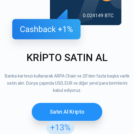
KRİPTO SATIN AL
Banka kartınızı kullanarak ARPA Chain ve 20'den fazla başka varlık
satın alın. Dünya çapında USD, EUR ve diğer yerel para birimlerini
kabul ediyoruz.
Satın Al Kripto