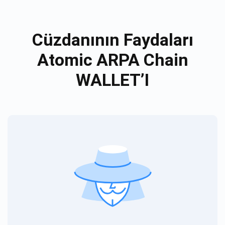
Cüzdanının Faydaları
Atomic ARPA Chain
WALLET’I