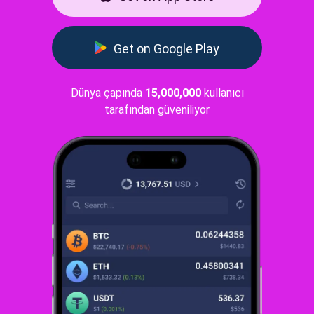
Get on Google Play
Dünya çapında
15,000,000
kullanıcı
tarafından güveniliyor