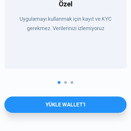
Özel
Uygulamayı kullanmak için kayıt ve KYC
gerekmez. Verilerinizi izlemiyoruz
YÜKLE WALLET’I