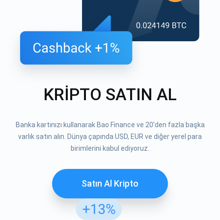
KRİPTO SATIN AL
Banka kartınızı kullanarak Bao Finance ve 20'den fazla başka
varlık satın alın. Dünya çapında USD, EUR ve diğer yerel para
birimlerini kabul ediyoruz.
Satın Al Kripto