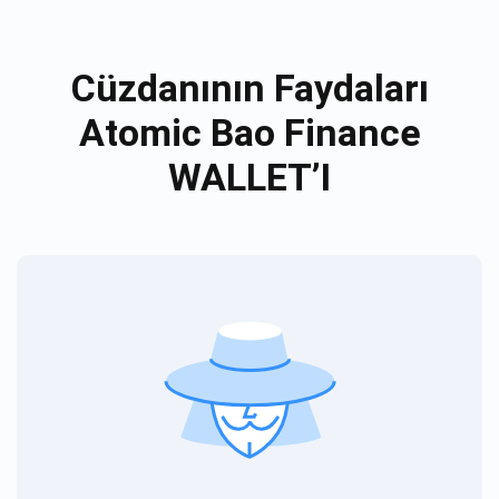
Cüzdanının Faydaları
Atomic Bao Finance
WALLET’I