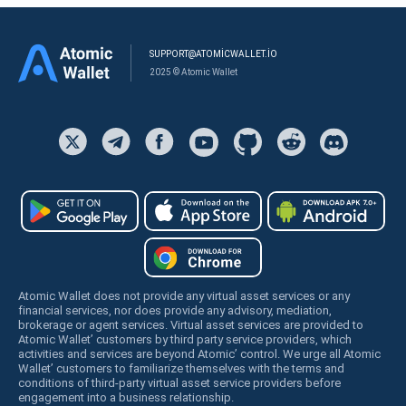
SUPPORT@ATOMICWALLET.IO
2025 © Atomic Wallet
Atomic Wallet does not provide any virtual asset services or any
financial services, nor does provide any advisory, mediation,
brokerage or agent services. Virtual asset services are provided to
Atomic Wallet’ customers by third party service providers, which
activities and services are beyond Atomic’ control. We urge all Atomic
Wallet’ customers to familiarize themselves with the terms and
conditions of third-party virtual asset service providers before
engagement into a business relationship.