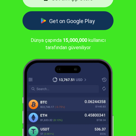
Get on Google Play
Dünya çapında
15,000,000
kullanıcı
tarafından güveniliyor