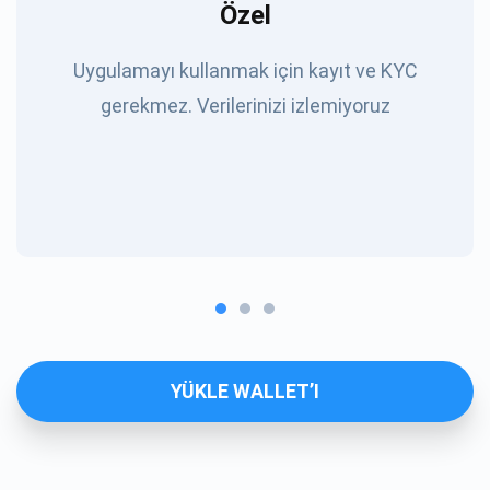
Özel
Uygulamayı kullanmak için kayıt ve KYC
gerekmez. Verilerinizi izlemiyoruz
YÜKLE WALLET’I