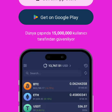
Get on Google Play
Dünya çapında
15,000,000
kullanıcı
tarafından güveniliyor