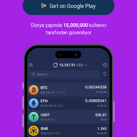
Get on Google Play
Dünya çapında
15,000,000
kullanıcı
tarafından güveniliyor