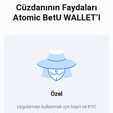
Cüzdanının Faydaları
Atomic BetU WALLET’I
Özel
Uygulamayı kullanmak için kayıt ve KYC