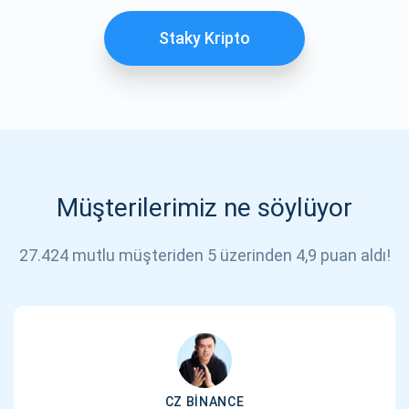
Staky Kripto
Müşterilerimiz ne söylüyor
27.424 mutlu müşteriden 5 üzerinden 4,9 puan aldı!
CZ BINANCE