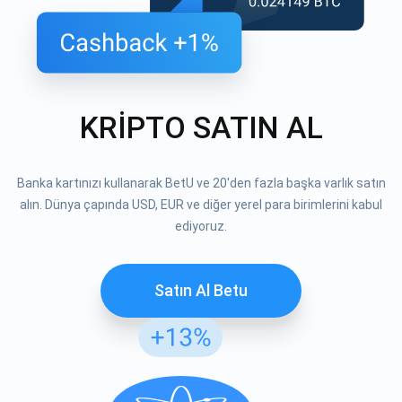
KRİPTO SATIN AL
Banka kartınızı kullanarak BetU ve 20'den fazla başka varlık satın
alın. Dünya çapında USD, EUR ve diğer yerel para birimlerini kabul
ediyoruz.
Satın Al Betu