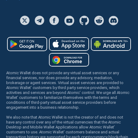
Atomic Wallet does not provide any virtual asset services or any
financial services, nor does provide any advisory, mediation,
brokerage or agent services. Virtual asset services are provided to
Atomic Wallet’ customers by third party service providers, which
activities and services are beyond Atomic’ control. We urge all Atomic
Wallet’ customers to familiarize themselves with the terms and
conditions of third-party virtual asset service providers before
engagement into a business relationship.
We also note that Atomic Wallet is not the creator of and does not
have any control over any of the virtual currencies that the Atomic
Desktop and Mobile Wallet Applications allow Atomic Wallet’
customers to use. Atomic Wallet’ customers balance and actual
transaction history are supported by each cryptocurrency blockchain