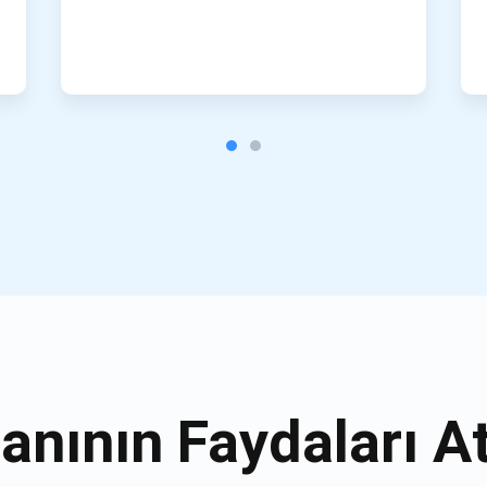
anının Faydaları A