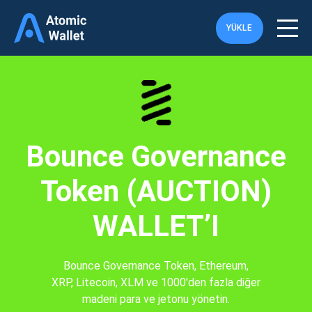
YÜKLE
Bounce Governance
Token (AUCTION)
WALLET’I
Bounce Governance Token, Ethereum,
XRP, Litecoin, XLM ve 1000'den fazla diğer
madeni para ve jetonu yönetin.