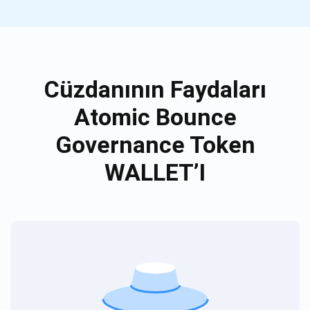
Cüzdanının Faydaları
Atomic Bounce
Governance Token
WALLET’I