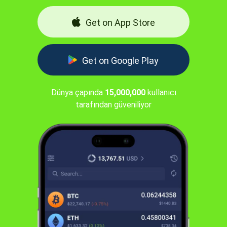
Get on App Store
Get on Google Play
Dünya çapında
15,000,000
kullanıcı
tarafından güveniliyor