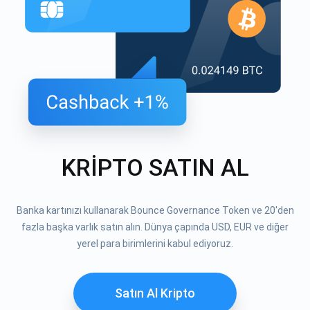
KRİPTO SATIN AL
Banka kartınızı kullanarak Bounce Governance Token ve 20'den
fazla başka varlık satın alın. Dünya çapında USD, EUR ve diğer
yerel para birimlerini kabul ediyoruz.
Satın Al Kripto