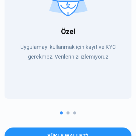
Özel
Uygulamayı kullanmak için kayıt ve KYC
gerekmez. Verilerinizi izlemiyoruz
YÜKLE WALLET’I