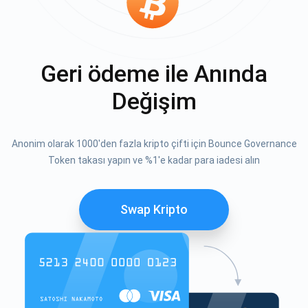
Geri ödeme ile Anında
Değişim
Anonim olarak 1000'den fazla kripto çifti için Bounce Governance
Token takası yapın ve %1'e kadar para iadesi alın
Swap Kripto