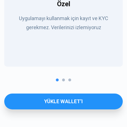
Özel
Uygulamayı kullanmak için kayıt ve KYC
gerekmez. Verilerinizi izlemiyoruz
YÜKLE WALLET’I