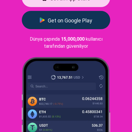
Get on Google Play
Dünya çapında
15,000,000
kullanıcı
tarafından güveniliyor