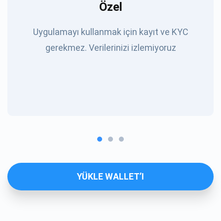
Özel
Uygulamayı kullanmak için kayıt ve KYC
gerekmez. Verilerinizi izlemiyoruz
YÜKLE WALLET’I