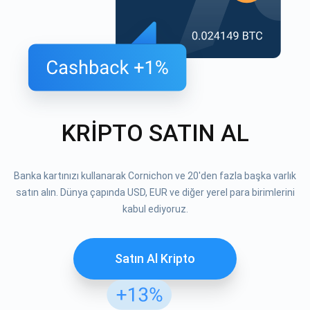
KRİPTO SATIN AL
Banka kartınızı kullanarak Cornichon ve 20'den fazla başka varlık
satın alın. Dünya çapında USD, EUR ve diğer yerel para birimlerini
kabul ediyoruz.
Satın Al Kripto