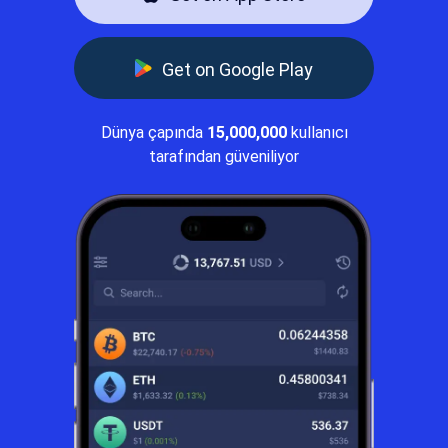
Get on Google Play
Dünya çapında
15,000,000
kullanıcı
tarafından güveniliyor