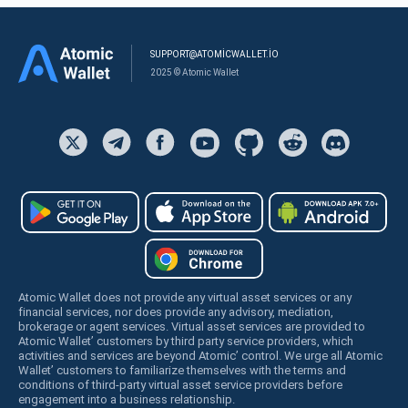
SUPPORT@ATOMICWALLET.IO
2025 © Atomic Wallet
Atomic Wallet does not provide any virtual asset services or any
financial services, nor does provide any advisory, mediation,
brokerage or agent services. Virtual asset services are provided to
Atomic Wallet’ customers by third party service providers, which
activities and services are beyond Atomic’ control. We urge all Atomic
Wallet’ customers to familiarize themselves with the terms and
conditions of third-party virtual asset service providers before
engagement into a business relationship.