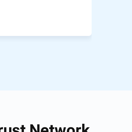
rust Network