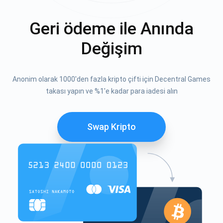
Geri ödeme ile Anında
Değişim
Anonim olarak 1000'den fazla kripto çifti için Decentral Games
takası yapın ve %1'e kadar para iadesi alın
Swap Kripto