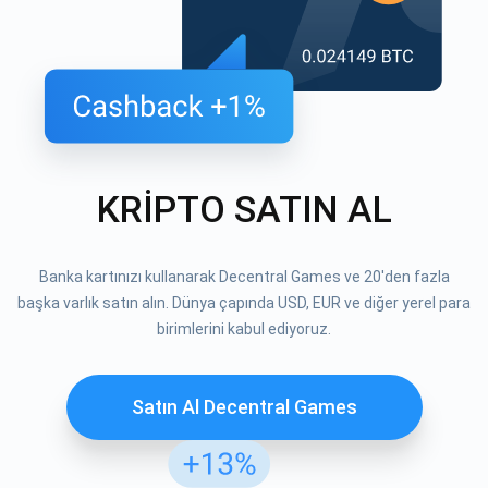
KRİPTO SATIN AL
Banka kartınızı kullanarak Decentral Games ve 20'den fazla
başka varlık satın alın. Dünya çapında USD, EUR ve diğer yerel para
birimlerini kabul ediyoruz.
Satın Al Decentral Games