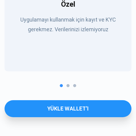
Özel
Uygulamayı kullanmak için kayıt ve KYC
gerekmez. Verilerinizi izlemiyoruz
YÜKLE WALLET’I