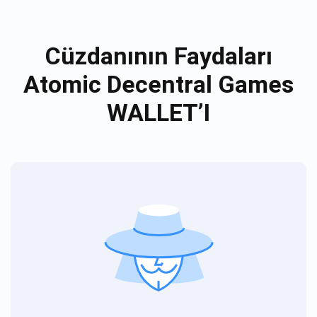
Cüzdanının Faydaları
Atomic Decentral Games
WALLET’I