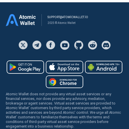
SUPPORT@ATOMICWALLET.IO
2025 © Atomic Wallet
Atomic Wallet does not provide any virtual asset services or any
financial services, nor does provide any advisory, mediation,
brokerage or agent services. Virtual asset services are provided to
Atomic Wallet’ customers by third party service providers, which
activities and services are beyond Atomic’ control. We urge all Atomic
Wallet’ customers to familiarize themselves with the terms and
conditions of third-party virtual asset service providers before
engagement into a business relationship.