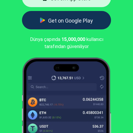
Get on Google Play
Dünya çapında
15,000,000
kullanıcı
tarafından güveniliyor