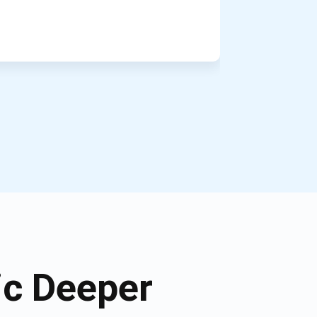
ic Deeper