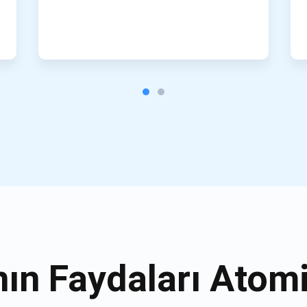
ın Faydaları Atom