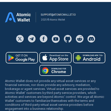
SUPPORT@ATOMICWALLET.IO
2025 © Atomic Wallet
Atomic Wallet does not provide any virtual asset services or any
financial services, nor does provide any advisory, mediation,
brokerage or agent services. Virtual asset services are provided to
Atomic Wallet’ customers by third party service providers, which
activities and services are beyond Atomic’ control. We urge all Atomic
Wallet’ customers to familiarize themselves with the terms and
conditions of third-party virtual asset service providers before
engagement into a business relationship.