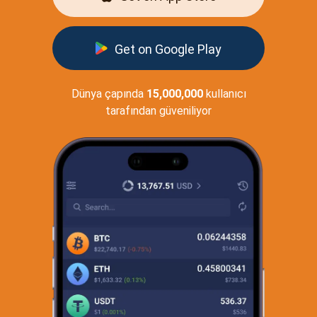
Get on Google Play
Dünya çapında
15,000,000
kullanıcı
tarafından güveniliyor