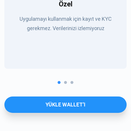
Özel
Uygulamayı kullanmak için kayıt ve KYC
gerekmez. Verilerinizi izlemiyoruz
YÜKLE WALLET’I