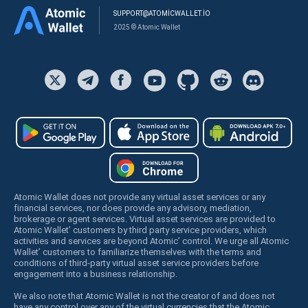
SUPPORT@ATOMICWALLET.IO
2025 © Atomic Wallet
Atomic Wallet does not provide any virtual asset services or any
financial services, nor does provide any advisory, mediation,
brokerage or agent services. Virtual asset services are provided to
Atomic Wallet’ customers by third party service providers, which
activities and services are beyond Atomic’ control. We urge all Atomic
Wallet’ customers to familiarize themselves with the terms and
conditions of third-party virtual asset service providers before
engagement into a business relationship.
We also note that Atomic Wallet is not the creator of and does not
have any control over any of the virtual currencies that the Atomic