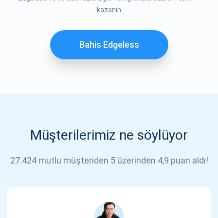
kazanın
Bahis Edgeless
Müşterilerimiz ne söylüyor
27.424 mutlu müşteriden 5 üzerinden 4,9 puan aldı!