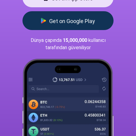
Get on Google Play
Dünya çapında
15,000,000
kullanıcı
tarafından güveniliyor