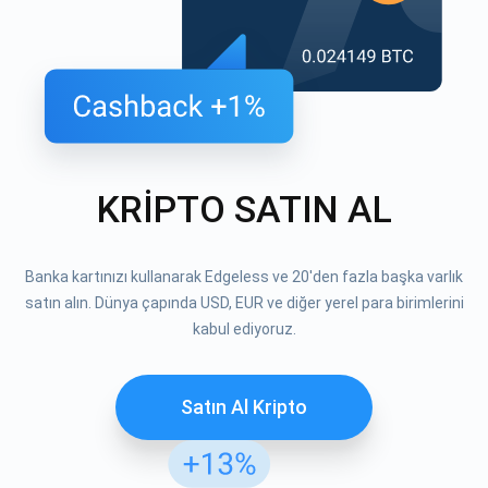
KRİPTO SATIN AL
Banka kartınızı kullanarak Edgeless ve 20'den fazla başka varlık
satın alın. Dünya çapında USD, EUR ve diğer yerel para birimlerini
kabul ediyoruz.
Satın Al Kripto