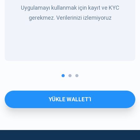
Uygulamayı kullanmak için kayıt ve KYC
gerekmez. Verilerinizi izlemiyoruz
YÜKLE WALLET’I