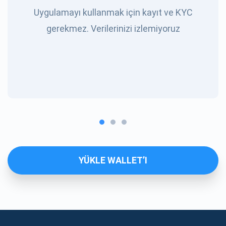
Uygulamayı kullanmak için kayıt ve KYC
gerekmez. Verilerinizi izlemiyoruz
YÜKLE WALLET’I