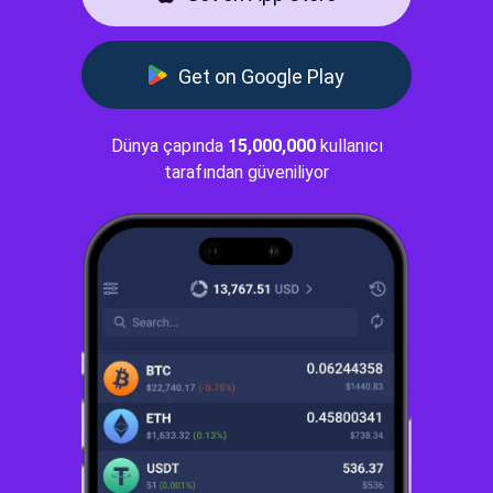
Get on Google Play
Dünya çapında
15,000,000
kullanıcı
tarafından güveniliyor