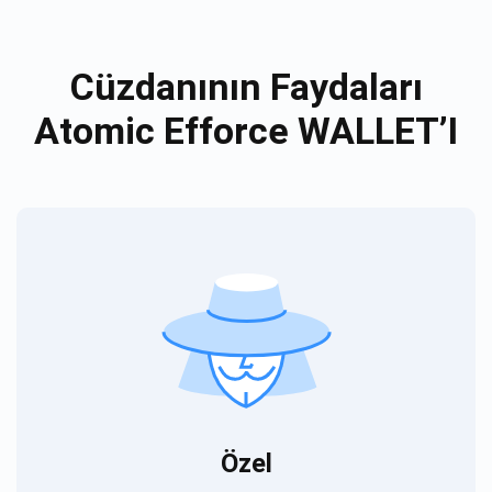
Cüzdanının Faydaları
Atomic Efforce WALLET’I
Özel