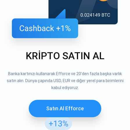
KRİPTO SATIN AL
Banka kartınızı kullanarak Efforce ve 20'den fazla başka varlık
satın alın. Dünya çapında USD, EUR ve diğer yerel para birimlerini
kabul ediyoruz.
Satın Al Efforce