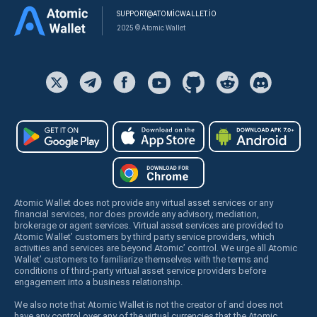
SUPPORT@ATOMICWALLET.IO
2025 © Atomic Wallet
Atomic Wallet does not provide any virtual asset services or any
financial services, nor does provide any advisory, mediation,
brokerage or agent services. Virtual asset services are provided to
Atomic Wallet’ customers by third party service providers, which
activities and services are beyond Atomic’ control. We urge all Atomic
Wallet’ customers to familiarize themselves with the terms and
conditions of third-party virtual asset service providers before
engagement into a business relationship.
We also note that Atomic Wallet is not the creator of and does not
have any control over any of the virtual currencies that the Atomic