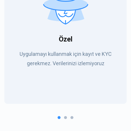
Özel
Uygulamayı kullanmak için kayıt ve KYC
gerekmez. Verilerinizi izlemiyoruz