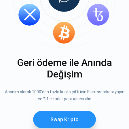
Geri ödeme ile Anında
Değişim
Anonim olarak 1000'den fazla kripto çifti için Elastos takası yapın
ve %1'e kadar para iadesi alın
Swap Kripto