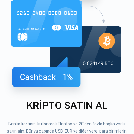
KRİPTO SATIN AL
Banka kartınızı kullanarak Elastos ve 20'den fazla başka varlık
satın alın. Dünya çapında USD, EUR ve diğer yerel para birimlerini