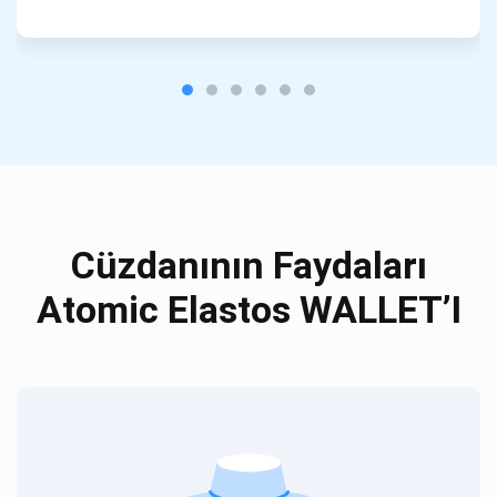
Cüzdanının Faydaları
Atomic Elastos WALLET’I