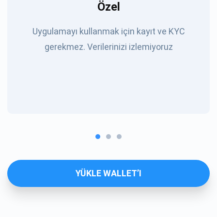
Özel
Uygulamayı kullanmak için kayıt ve KYC
gerekmez. Verilerinizi izlemiyoruz
YÜKLE WALLET’I