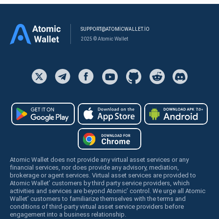
SUPPORT@ATOMICWALLET.IO
2025 © Atomic Wallet
Atomic Wallet does not provide any virtual asset services or any
financial services, nor does provide any advisory, mediation,
brokerage or agent services. Virtual asset services are provided to
Atomic Wallet’ customers by third party service providers, which
activities and services are beyond Atomic’ control. We urge all Atomic
Wallet’ customers to familiarize themselves with the terms and
conditions of third-party virtual asset service providers before
engagement into a business relationship.