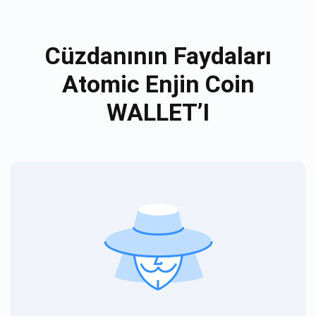
Cüzdanının Faydaları
Atomic Enjin Coin
WALLET’I