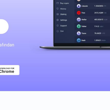
rafından