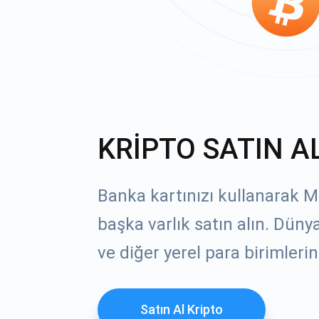
KRİPTO SATIN A
Banka kartınızı kullanarak M
başka varlık satın alın. Dün
ve diğer yerel para birimlerin
Satın Al Kripto