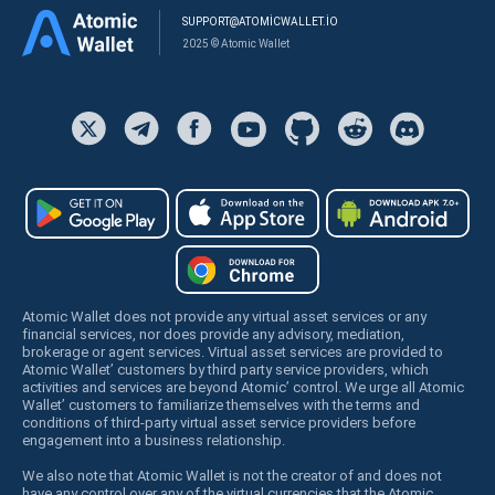
SUPPORT@ATOMICWALLET.IO
2025 © Atomic Wallet
Atomic Wallet does not provide any virtual asset services or any
financial services, nor does provide any advisory, mediation,
brokerage or agent services. Virtual asset services are provided to
Atomic Wallet’ customers by third party service providers, which
activities and services are beyond Atomic’ control. We urge all Atomic
Wallet’ customers to familiarize themselves with the terms and
conditions of third-party virtual asset service providers before
engagement into a business relationship.
We also note that Atomic Wallet is not the creator of and does not
have any control over any of the virtual currencies that the Atomic