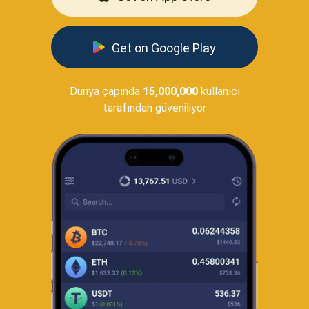
Get on Google Play
Dünya çapında
15,000,000
kullanıcı
tarafından güveniliyor