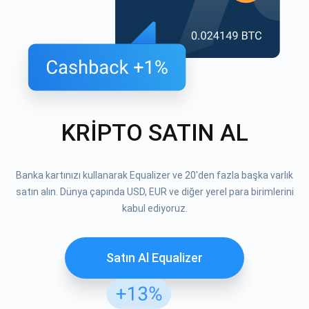
KRİPTO SATIN AL
Banka kartınızı kullanarak Equalizer ve 20'den fazla başka varlık
satın alın. Dünya çapında USD, EUR ve diğer yerel para birimlerini
kabul ediyoruz.
Satın Al Equalizer