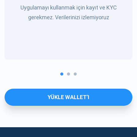
Uygulamayı kullanmak için kayıt ve KYC
gerekmez. Verilerinizi izlemiyoruz
YÜKLE WALLET’I