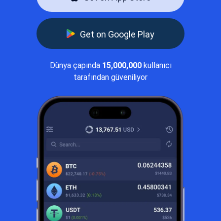
Get on Google Play
Dünya çapında
15,000,000
kullanıcı
tarafından güveniliyor