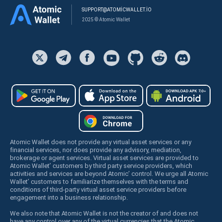
SUPPORT@ATOMICWALLET.IO
2025 © Atomic Wallet
Atomic Wallet does not provide any virtual asset services or any
financial services, nor does provide any advisory, mediation,
brokerage or agent services. Virtual asset services are provided to
Atomic Wallet’ customers by third party service providers, which
activities and services are beyond Atomic’ control. We urge all Atomic
Wallet’ customers to familiarize themselves with the terms and
conditions of third-party virtual asset service providers before
engagement into a business relationship.
We also note that Atomic Wallet is not the creator of and does not
have any control over any of the virtual currencies that the Atomic