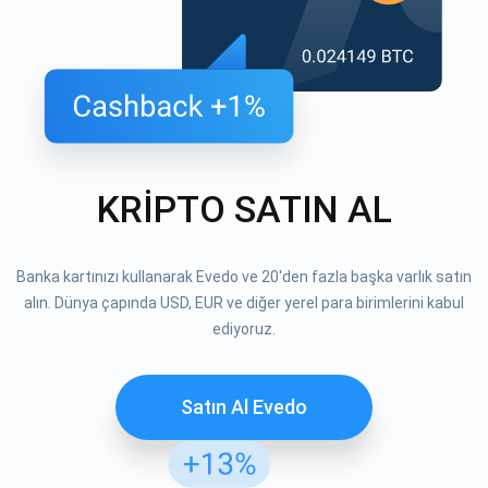
KRİPTO SATIN AL
Banka kartınızı kullanarak Evedo ve 20'den fazla başka varlık satın
alın. Dünya çapında USD, EUR ve diğer yerel para birimlerini kabul
ediyoruz.
Satın Al Evedo