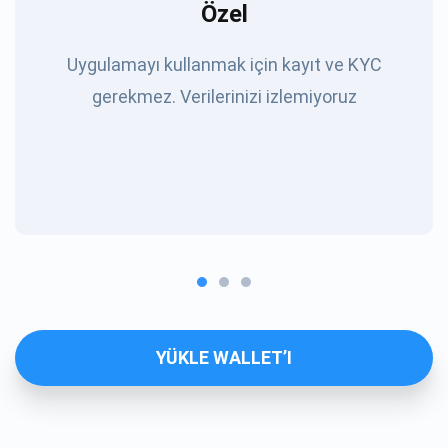
Özel
Uygulamayı kullanmak için kayıt ve KYC
gerekmez. Verilerinizi izlemiyoruz
YÜKLE WALLET’I