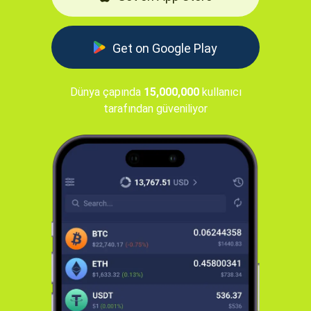
Get on Google Play
Dünya çapında
15,000,000
kullanıcı
tarafından güveniliyor