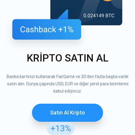
KRİPTO SATIN AL
Banka kartınızı kullanarak FairGame ve 20'den fazla başka varlık
satın alın. Dünya çapında USD, EUR ve diğer yerel para birimlerini
kabul ediyoruz.
Satın Al Kripto