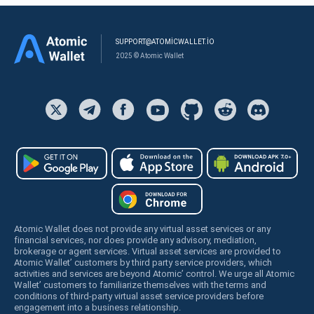
SUPPORT@ATOMICWALLET.IO
2025 © Atomic Wallet
Atomic Wallet does not provide any virtual asset services or any
financial services, nor does provide any advisory, mediation,
brokerage or agent services. Virtual asset services are provided to
Atomic Wallet’ customers by third party service providers, which
activities and services are beyond Atomic’ control. We urge all Atomic
Wallet’ customers to familiarize themselves with the terms and
conditions of third-party virtual asset service providers before
engagement into a business relationship.