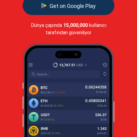
Get on Google Play
Dünya çapında
15,000,000
kullanıcı
tarafından güveniliyor