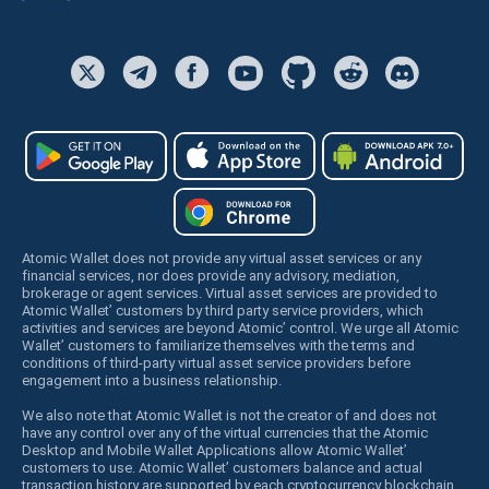
Atomic Wallet does not provide any virtual asset services or any
financial services, nor does provide any advisory, mediation,
brokerage or agent services. Virtual asset services are provided to
Atomic Wallet’ customers by third party service providers, which
activities and services are beyond Atomic’ control. We urge all Atomic
Wallet’ customers to familiarize themselves with the terms and
conditions of third-party virtual asset service providers before
engagement into a business relationship.
We also note that Atomic Wallet is not the creator of and does not
have any control over any of the virtual currencies that the Atomic
Desktop and Mobile Wallet Applications allow Atomic Wallet’
customers to use. Atomic Wallet’ customers balance and actual
transaction history are supported by each cryptocurrency blockchain