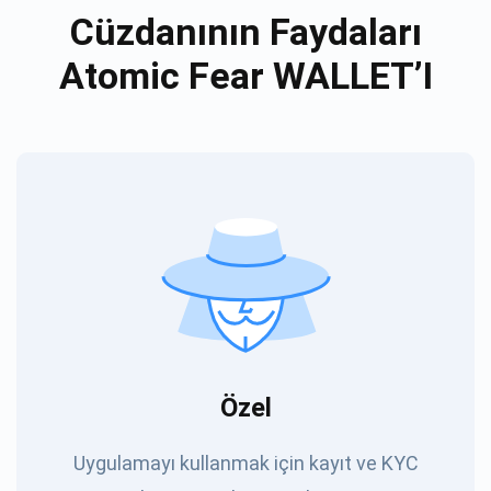
Cüzdanının Faydaları
Atomic Fear WALLET’I
Özel
Uygulamayı kullanmak için kayıt ve KYC