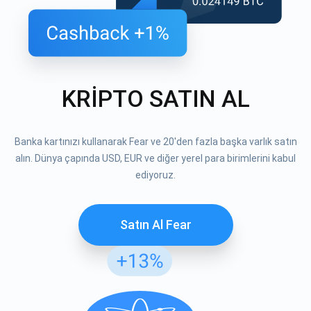
KRİPTO SATIN AL
Banka kartınızı kullanarak Fear ve 20'den fazla başka varlık satın
alın. Dünya çapında USD, EUR ve diğer yerel para birimlerini kabul
ediyoruz.
Satın Al Fear