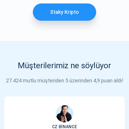
Staky Kripto
Müşterilerimiz ne söylüyor
27.424 mutlu müşteriden 5 üzerinden 4,9 puan aldı!
CZ BINANCE