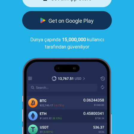
Get on Google Play
Dünya çapında
15,000,000
kullanıcı
tarafından güveniliyor