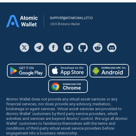
SUPPORT@ATOMICWALLET.IO
2025 © Atomic Wallet
Atomic Wallet does not provide any virtual asset services or any
financial services, nor does provide any advisory, mediation,
brokerage or agent services. Virtual asset services are provided to
Atomic Wallet’ customers by third party service providers, which
activities and services are beyond Atomic’ control. We urge all Atomic
Wallet’ customers to familiarize themselves with the terms and
conditions of third-party virtual asset service providers before
engagement into a business relationship.