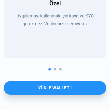
Özel
Uygulamayı kullanmak için kayıt ve KYC
gerekmez. Verilerinizi izlemiyoruz
YÜKLE WALLET’I