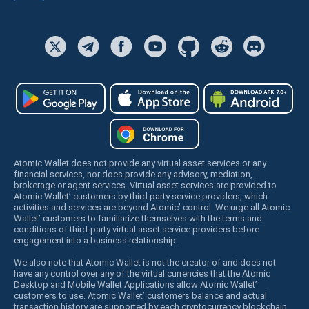
Atomic Wallet does not provide any virtual asset services or any
financial services, nor does provide any advisory, mediation,
brokerage or agent services. Virtual asset services are provided to
Atomic Wallet’ customers by third party service providers, which
activities and services are beyond Atomic’ control. We urge all Atomic
Wallet’ customers to familiarize themselves with the terms and
conditions of third-party virtual asset service providers before
engagement into a business relationship.
We also note that Atomic Wallet is not the creator of and does not
have any control over any of the virtual currencies that the Atomic
Desktop and Mobile Wallet Applications allow Atomic Wallet’
customers to use. Atomic Wallet’ customers balance and actual
transaction history are supported by each cryptocurrency blockchain