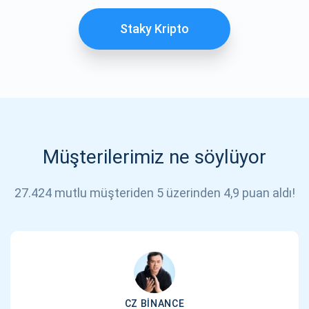
Staky Kripto
Müşterilerimiz ne söylüyor
27.424 mutlu müşteriden 5 üzerinden 4,9 puan aldı!
CZ BINANCE