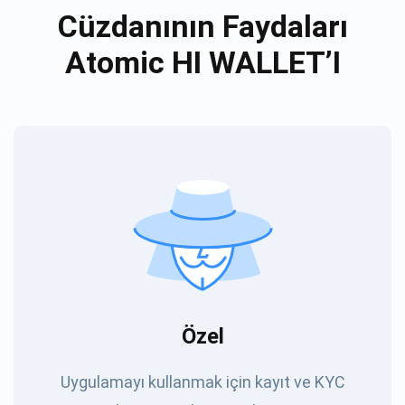
Cüzdanının Faydaları
Atomic HI WALLET’I
Özel
Uygulamayı kullanmak için kayıt ve KYC