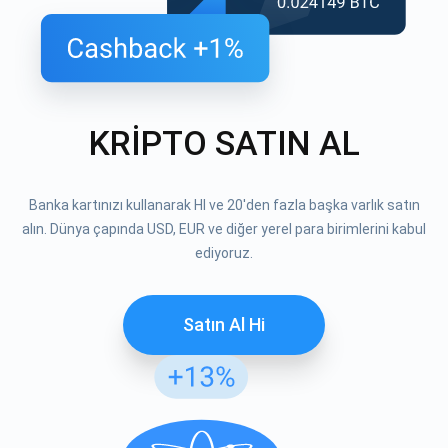
KRİPTO SATIN AL
Banka kartınızı kullanarak HI ve 20'den fazla başka varlık satın
alın. Dünya çapında USD, EUR ve diğer yerel para birimlerini kabul
ediyoruz.
Satın Al Hi