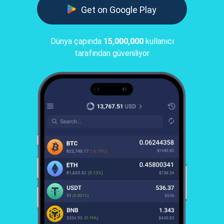
Get on Google Play
Dünya çapında
15,000,000
kullanıcı
tarafından güveniliyor