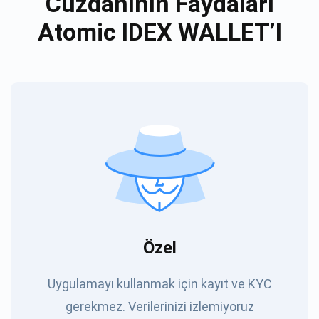
Cüzdanının Faydaları
Atomic IDEX WALLET’I
Özel
Uygulamayı kullanmak için kayıt ve KYC
gerekmez. Verilerinizi izlemiyoruz