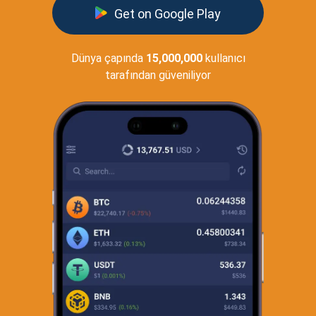
Get on Google Play
Dünya çapında
15,000,000
kullanıcı
tarafından güveniliyor