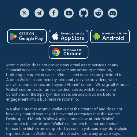
Atomic Wallet does not provide any virtual asset services or any
financial services, nor does provide any advisory, mediation,
brokerage or agent services. Virtual asset services are provided to
Atomic Wallet’ customers by third party service providers, which
activities and services are beyond Atomic’ control. We urge all Atomic
Wallet’ customers to familiarize themselves with the terms and
conditions of third-party virtual asset service providers before
engagement into a business relationship.
We also note that Atomic Wallet is not the creator of and does not
have any control over any of the virtual currencies that the Atomic
Desktop and Mobile Wallet Applications allow Atomic Wallet’
customers to use. Atomic Wallet’ customers balance and actual
transaction history are supported by each cryptocurrency blockchain
explorer. Atomic Wallet does not collect or store any private keys,