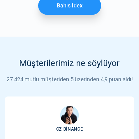
Bahis Idex
Müşterilerimiz ne söylüyor
27.424 mutlu müşteriden 5 üzerinden 4,9 puan aldı!
CZ BINANCE