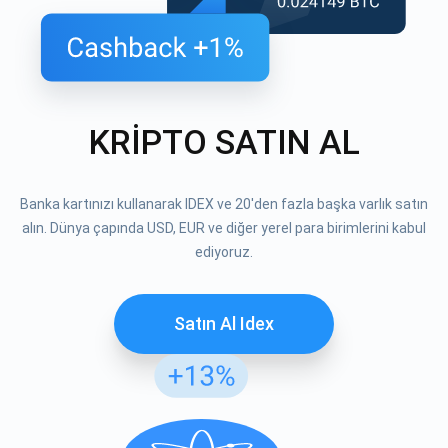
KRİPTO SATIN AL
Banka kartınızı kullanarak IDEX ve 20'den fazla başka varlık satın
alın. Dünya çapında USD, EUR ve diğer yerel para birimlerini kabul
ediyoruz.
Satın Al Idex