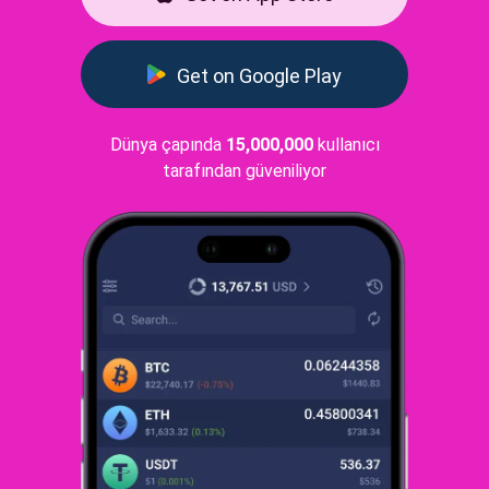
Get on Google Play
Dünya çapında
15,000,000
kullanıcı
tarafından güveniliyor