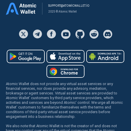
SUPPORT@ATOMICWALLET.IO
2025 © Atomic Wallet
Atomic Wallet does not provide any virtual asset services or any
financial services, nor does provide any advisory, mediation,
brokerage or agent services. Virtual asset services are provided to
Atomic Wallet’ customers by third party service providers, which
activities and services are beyond Atomic’ control. We urge all Atomic
Wallet’ customers to familiarize themselves with the terms and
conditions of third-party virtual asset service providers before
engagement into a business relationship.
We also note that Atomic Wallet is not the creator of and does not
have any control over any of the virtual currencies that the Atomic