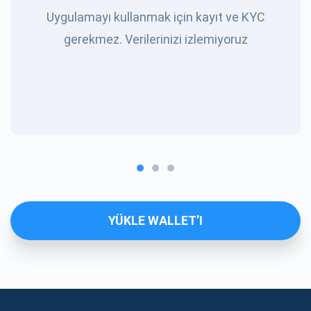
Uygulamayı kullanmak için kayıt ve KYC
gerekmez. Verilerinizi izlemiyoruz
YÜKLE WALLET’I