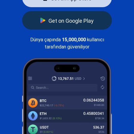
Get on Google Play
Dünya çapında
15,000,000
kullanıcı
tarafından güveniliyor