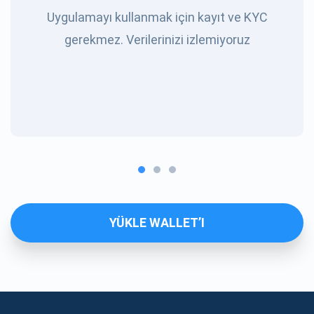
Uygulamayı kullanmak için kayıt ve KYC
gerekmez. Verilerinizi izlemiyoruz
YÜKLE WALLET’I