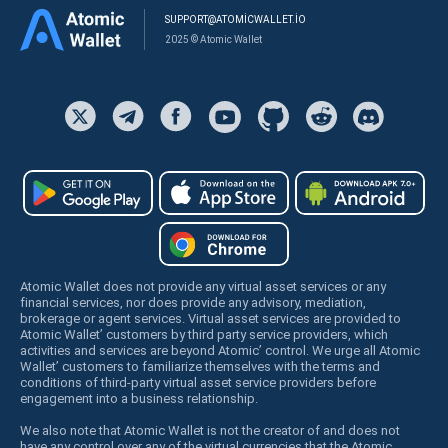
SUPPORT@ATOMICWALLET.IO
2025 © Atomic Wallet
Atomic Wallet does not provide any virtual asset services or any
financial services, nor does provide any advisory, mediation,
brokerage or agent services. Virtual asset services are provided to
Atomic Wallet’ customers by third party service providers, which
activities and services are beyond Atomic’ control. We urge all Atomic
Wallet’ customers to familiarize themselves with the terms and
conditions of third-party virtual asset service providers before
engagement into a business relationship.
We also note that Atomic Wallet is not the creator of and does not
have any control over any of the virtual currencies that the Atomic