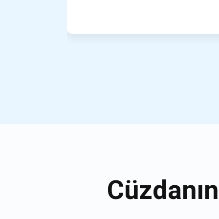
Cüzdanın