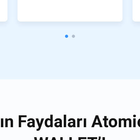
ın Faydaları Atom