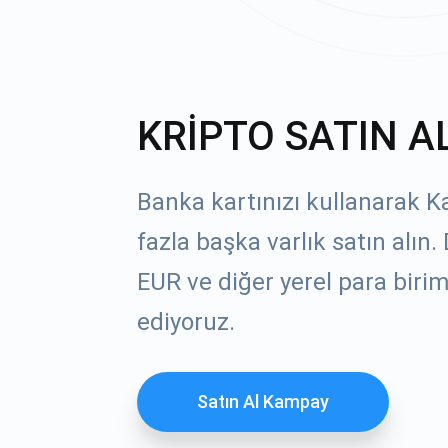
KRİPTO SATIN A
Banka kartınızı kullanarak 
fazla başka varlık satın alın
EUR ve diğer yerel para birim
ediyoruz.
Satın Al Kampay