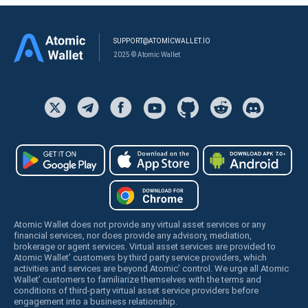
SUPPORT@ATOMICWALLET.IO
2025 © Atomic Wallet
Atomic Wallet does not provide any virtual asset services or any
financial services, nor does provide any advisory, mediation,
brokerage or agent services. Virtual asset services are provided to
Atomic Wallet’ customers by third party service providers, which
activities and services are beyond Atomic’ control. We urge all Atomic
Wallet’ customers to familiarize themselves with the terms and
conditions of third-party virtual asset service providers before
engagement into a business relationship.