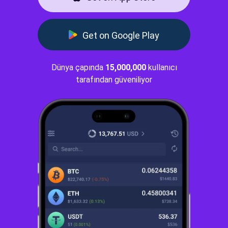
Get on Google Play
Dünya çapında
15,000,000
kullanıcı
tarafından güveniliyor