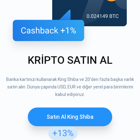
KRİPTO SATIN AL
Banka kartınızı kullanarak King Shiba ve 20'den fazla başka varlık
satın alın. Dünya çapında USD, EUR ve diğer yerel para birimlerini
kabul ediyoruz.
Satın Al King Shiba