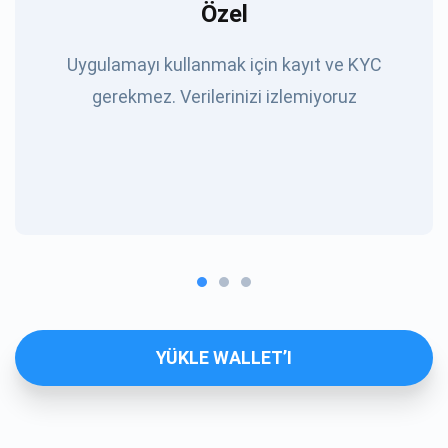
Özel
Uygulamayı kullanmak için kayıt ve KYC
gerekmez. Verilerinizi izlemiyoruz
YÜKLE WALLET’I