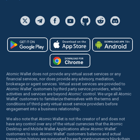
Atomic Wallet does not provide any virtual asset services or any
financial services, nor does provide any advisory, mediation,
brokerage or agent services. Virtual asset services are provided to
Atomic Wallet’ customers by third party service providers, which
activities and services are beyond Atomic’ control. We urge all Atomic
Wallet’ customers to familiarize themselves with the terms and
conditions of third-party virtual asset service providers before
engagement into a business relationship.
We also note that Atomic Wallet is not the creator of and does not
have any control over any of the virtual currencies that the Atomic
Desktop and Mobile Wallet Applications allow Atomic Wallet’
customers to use. Atomic Wallet’ customers balance and actual
transaction history are supported by each cryptocurrency blockchain