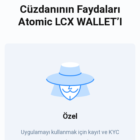
Cüzdanının Faydaları
Atomic LCX WALLET’I
Özel
Uygulamayı kullanmak için kayıt ve KYC