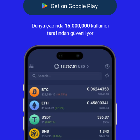
Get on Google Play
Dünya çapında
15,000,000
kullanıcı
tarafından güveniliyor