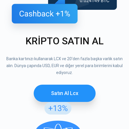
KRİPTO SATIN AL
Banka kartınızı kullanarak LCX ve 20'den fazla başka varlık satın
alın. Dünya çapında USD, EUR ve diğer yerel para birimlerini kabul
ediyoruz.
Satın Al Lcx