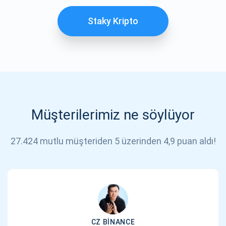
Staky Kripto
Müşterilerimiz ne söylüyor
27.424 mutlu müşteriden 5 üzerinden 4,9 puan aldı!
CZ BINANCE