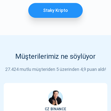
Staky Kripto
Müşterilerimiz ne söylüyor
27.424 mutlu müşteriden 5 üzerinden 4,9 puan aldı!
CZ BINANCE