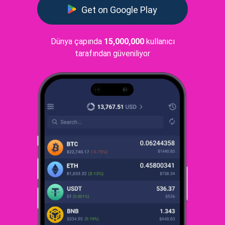
Get on Google Play
Dünya çapında
15,000,000
kullanıcı
tarafından güveniliyor