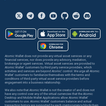
Atomic Wallet does not provide any virtual asset services or any
financial services, nor does provide any advisory, mediation,
brokerage or agent services. Virtual asset services are provided to
Atomic Wallet’ customers by third party service providers, which
activities and services are beyond Atomic’ control. We urge all Atomic
Wallet’ customers to familiarize themselves with the terms and
conditions of third-party virtual asset service providers before
engagement into a business relationship.
We also note that Atomic Wallet is not the creator of and does not
have any control over any of the virtual currencies that the Atomic
Desktop and Mobile Wallet Applications allow Atomic Wallet’
customers to use. Atomic Wallet’ customers balance and actual
transaction history are supported by each cryptocurrency blockchain