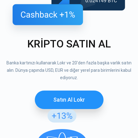
KRİPTO SATIN AL
Banka kartınızı kullanarak Lokr ve 20'den fazla başka varlık satın
alın. Dünya çapında USD, EUR ve diğer yerel para birimlerini kabul
ediyoruz.
Satın Al Lokr