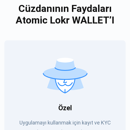
Cüzdanının Faydaları
Atomic Lokr WALLET’I
Özel
Uygulamayı kullanmak için kayıt ve KYC