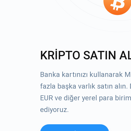
KRİPTO SATIN A
Banka kartınızı kullanarak 
fazla başka varlık satın alın
EUR ve diğer yerel para birim
ediyoruz.