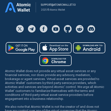
SUPPORT@ATOMICWALLET.IO
2025 © Atomic Wallet
Atomic Wallet does not provide any virtual asset services or any
financial services, nor does provide any advisory, mediation,
brokerage or agent services. Virtual asset services are provided to
Atomic Wallet’ customers by third party service providers, which
activities and services are beyond Atomic’ control. We urge all Atomic
Wallet’ customers to familiarize themselves with the terms and
conditions of third-party virtual asset service providers before
engagement into a business relationship.
We also note that Atomic Wallet is not the creator of and does not
have any control over any of the virtual currencies that the Atomic