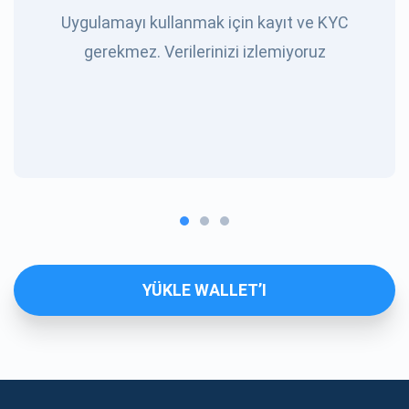
Uygulamayı kullanmak için kayıt ve KYC
gerekmez. Verilerinizi izlemiyoruz
YÜKLE WALLET’I