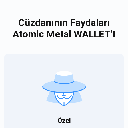
Cüzdanının Faydaları
Atomic Metal WALLET’I
Özel