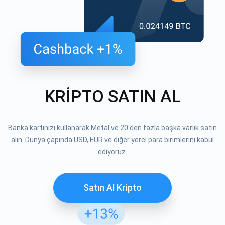
KRİPTO SATIN AL
Banka kartınızı kullanarak Metal ve 20'den fazla başka varlık satın
alın. Dünya çapında USD, EUR ve diğer yerel para birimlerini kabul
ediyoruz.
Satın Al Kripto