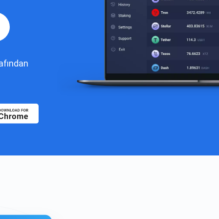
rafından