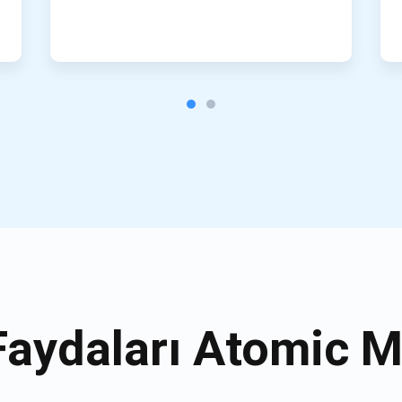
Faydaları Atomic M