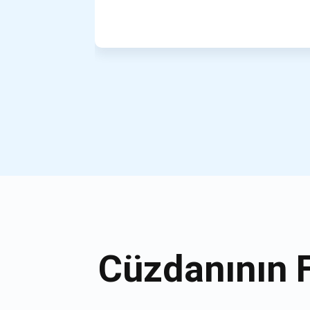
Cüzdanının 