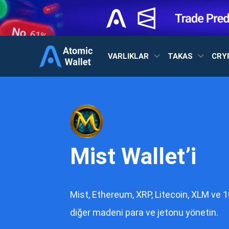
VARLIKLAR
TAKAS
CRY
Mist Wallet’i
Mist, Ethereum, XRP, Litecoin, XLM ve 
diğer madeni para ve jetonu yönetin.