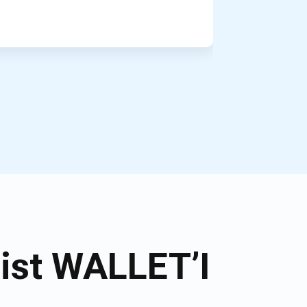
ist WALLET’I