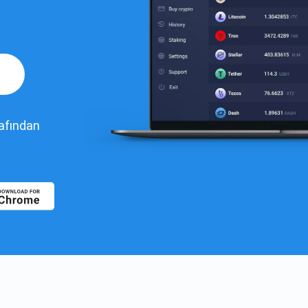
rafından