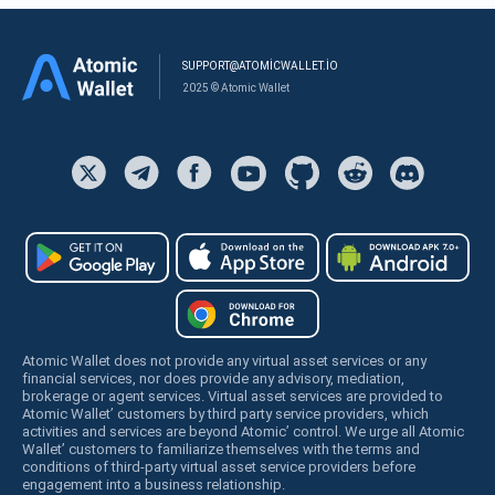
SUPPORT@ATOMICWALLET.IO
2025 © Atomic Wallet
Atomic Wallet does not provide any virtual asset services or any
financial services, nor does provide any advisory, mediation,
brokerage or agent services. Virtual asset services are provided to
Atomic Wallet’ customers by third party service providers, which
activities and services are beyond Atomic’ control. We urge all Atomic
Wallet’ customers to familiarize themselves with the terms and
conditions of third-party virtual asset service providers before
engagement into a business relationship.