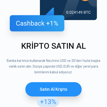
KRİPTO SATIN AL
Banka kartınızı kullanarak Neutrino USD ve 20'den fazla başka
varlık satın alın. Dünya çapında USD, EUR ve diğer yerel para
birimlerini kabul ediyoruz.
Satın Al Kripto