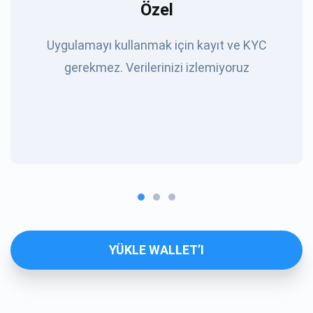
Özel
Uygulamayı kullanmak için kayıt ve KYC
gerekmez. Verilerinizi izlemiyoruz
YÜKLE WALLET’I