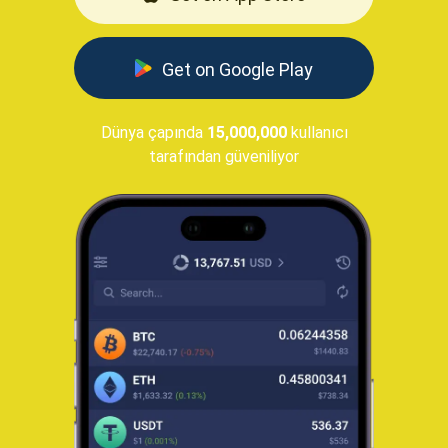
Get on Google Play
Dünya çapında
15,000,000
kullanıcı
tarafından güveniliyor