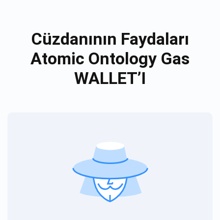
Cüzdanının Faydaları
Atomic Ontology Gas
WALLET’I