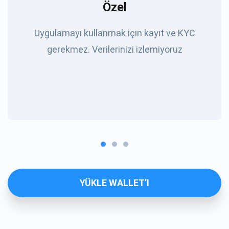
Özel
Uygulamayı kullanmak için kayıt ve KYC
gerekmez. Verilerinizi izlemiyoruz
YÜKLE WALLET’I