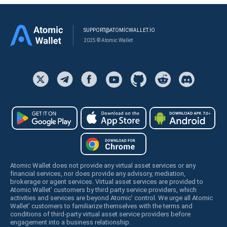
SUPPORT@ATOMICWALLET.IO
2025 © Atomic Wallet
Atomic Wallet does not provide any virtual asset services or any
financial services, nor does provide any advisory, mediation,
brokerage or agent services. Virtual asset services are provided to
Atomic Wallet’ customers by third party service providers, which
activities and services are beyond Atomic’ control. We urge all Atomic
Wallet’ customers to familiarize themselves with the terms and
conditions of third-party virtual asset service providers before
engagement into a business relationship.