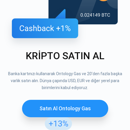
KRİPTO SATIN AL
Banka kartınızı kullanarak Ontology Gas ve 20'den fazla başka
varlık satın alın. Dünya çapında USD, EUR ve diğer yerel para
birimlerini kabul ediyoruz.
Satın Al Ontology Gas