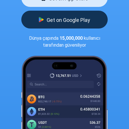
Get on Google Play
Dünya çapında
15,000,000
kullanıcı
tarafından güveniliyor