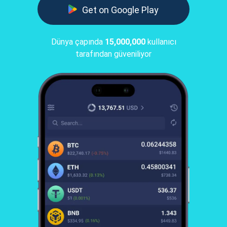
Get on Google Play
Dünya çapında
15,000,000
kullanıcı
tarafından güveniliyor