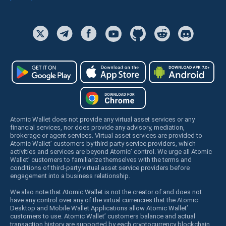
Atomic Wallet does not provide any virtual asset services or any
financial services, nor does provide any advisory, mediation,
brokerage or agent services. Virtual asset services are provided to
Atomic Wallet’ customers by third party service providers, which
activities and services are beyond Atomic’ control. We urge all Atomic
Wallet’ customers to familiarize themselves with the terms and
conditions of third-party virtual asset service providers before
engagement into a business relationship.
We also note that Atomic Wallet is not the creator of and does not
have any control over any of the virtual currencies that the Atomic
Desktop and Mobile Wallet Applications allow Atomic Wallet’
customers to use. Atomic Wallet’ customers balance and actual
transaction history are supported by each cryptocurrency blockchain