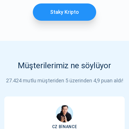
Staky Kripto
Müşterilerimiz ne söylüyor
27.424 mutlu müşteriden 5 üzerinden 4,9 puan aldı!
CZ BINANCE