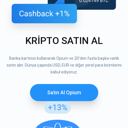
KRİPTO SATIN AL
Banka kartınızı kullanarak Opium ve 20'den fazla başka varlık
satın alın. Dünya çapında USD, EUR ve diğer yerel para birimlerini
kabul ediyoruz.
Satın Al Opium