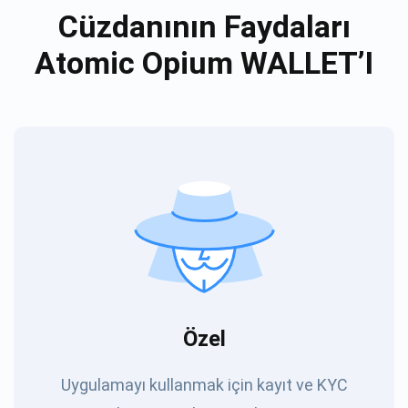
Cüzdanının Faydaları
Atomic Opium WALLET’I
Özel
Uygulamayı kullanmak için kayıt ve KYC