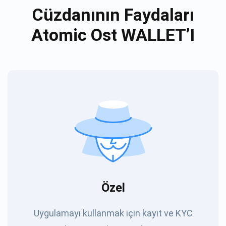
Cüzdanının Faydaları
Atomic Ost WALLET’I
Özel
Uygulamayı kullanmak için kayıt ve KYC