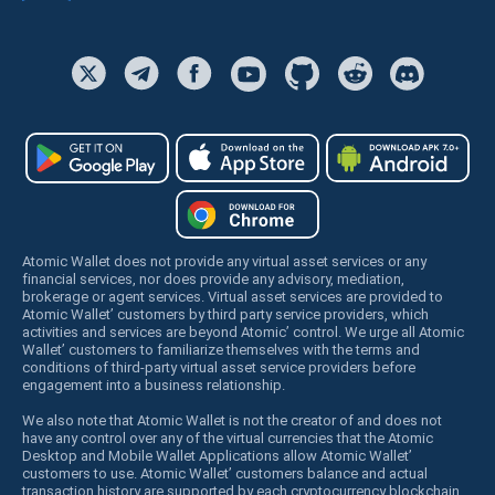
Atomic Wallet does not provide any virtual asset services or any
financial services, nor does provide any advisory, mediation,
brokerage or agent services. Virtual asset services are provided to
Atomic Wallet’ customers by third party service providers, which
activities and services are beyond Atomic’ control. We urge all Atomic
Wallet’ customers to familiarize themselves with the terms and
conditions of third-party virtual asset service providers before
engagement into a business relationship.
We also note that Atomic Wallet is not the creator of and does not
have any control over any of the virtual currencies that the Atomic
Desktop and Mobile Wallet Applications allow Atomic Wallet’
customers to use. Atomic Wallet’ customers balance and actual
transaction history are supported by each cryptocurrency blockchain