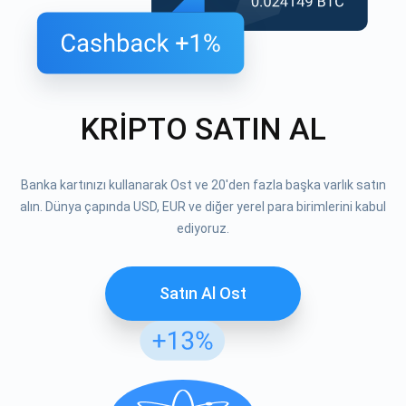
KRİPTO SATIN AL
Banka kartınızı kullanarak Ost ve 20'den fazla başka varlık satın
alın. Dünya çapında USD, EUR ve diğer yerel para birimlerini kabul
ediyoruz.
Satın Al Ost