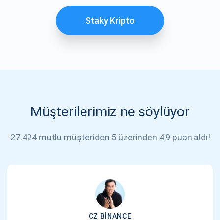
Staky Kripto
Müşterilerimiz ne söylüyor
27.424 mutlu müşteriden 5 üzerinden 4,9 puan aldı!
CZ BINANCE