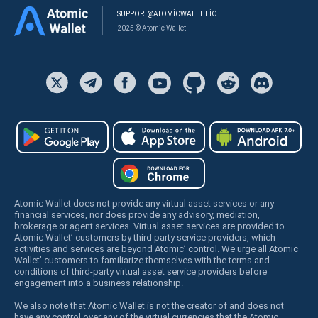
SUPPORT@ATOMICWALLET.IO
2025 © Atomic Wallet
Atomic Wallet does not provide any virtual asset services or any
financial services, nor does provide any advisory, mediation,
brokerage or agent services. Virtual asset services are provided to
Atomic Wallet’ customers by third party service providers, which
activities and services are beyond Atomic’ control. We urge all Atomic
Wallet’ customers to familiarize themselves with the terms and
conditions of third-party virtual asset service providers before
engagement into a business relationship.
We also note that Atomic Wallet is not the creator of and does not
have any control over any of the virtual currencies that the Atomic