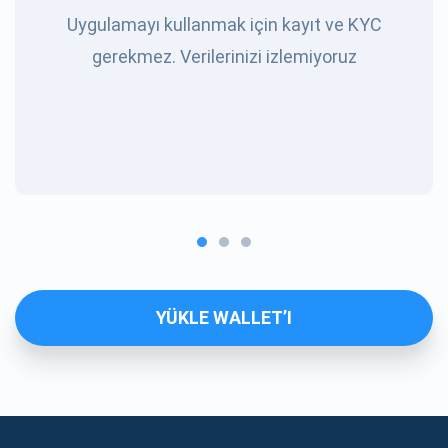
Uygulamayı kullanmak için kayıt ve KYC
gerekmez. Verilerinizi izlemiyoruz
YÜKLE WALLET’I