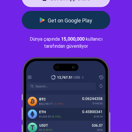
Get on Google Play
Dünya çapında
15,000,000
kullanıcı
tarafından güveniliyor