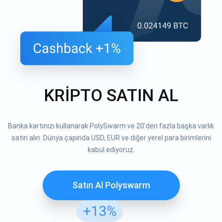
KRİPTO SATIN AL
Banka kartınızı kullanarak PolySwarm ve 20'den fazla başka varlık
satın alın. Dünya çapında USD, EUR ve diğer yerel para birimlerini
kabul ediyoruz.
Satın Al Polyswarm