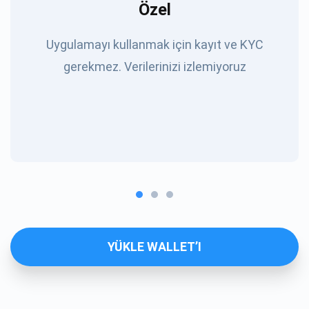
Özel
Uygulamayı kullanmak için kayıt ve KYC
gerekmez. Verilerinizi izlemiyoruz
YÜKLE WALLET’I