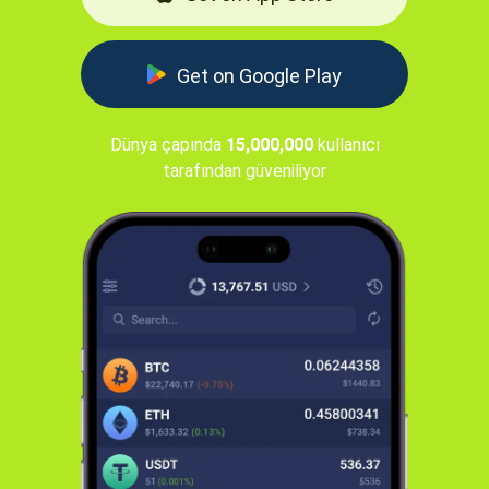
Get on Google Play
Dünya çapında
15,000,000
kullanıcı
tarafından güveniliyor