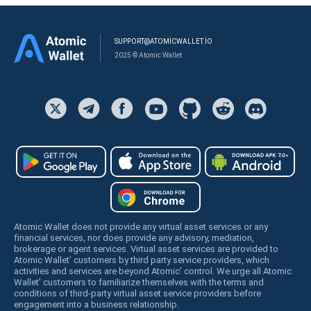
SUPPORT@ATOMICWALLET.IO
2025 © Atomic Wallet
Atomic Wallet does not provide any virtual asset services or any
financial services, nor does provide any advisory, mediation,
brokerage or agent services. Virtual asset services are provided to
Atomic Wallet’ customers by third party service providers, which
activities and services are beyond Atomic’ control. We urge all Atomic
Wallet’ customers to familiarize themselves with the terms and
conditions of third-party virtual asset service providers before
engagement into a business relationship.